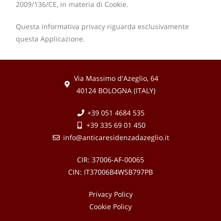
2009/136/CE, in materia di Cookie.
Questa informativa privacy riguarda esclusivamente
questa Applicazione.
Via Massimo d'Azeglio, 64
40124 BOLOGNA (ITALY)
+39 051 4684 535
+39 335 69 01 450
info@anticaresidenzadazeglio.it
CIR: 37006-AF-00065
CIN: IT37006B4WSB797PB
Privacy Policy
Cookie Policy