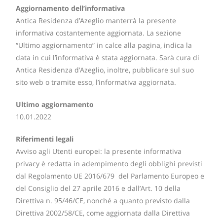
Aggiornamento dell’informativa
Antica Residenza d’Azeglio manterrà la presente
informativa costantemente aggiornata. La sezione
“Ultimo aggiornamento” in calce alla pagina, indica la
data in cui l’informativa è stata aggiornata. Sarà cura di
Antica Residenza d’Azeglio, inoltre, pubblicare sul suo
sito web o tramite esso, l’informativa aggiornata.
Ultimo aggiornamento
10.01.2022
Riferimenti legali
Avviso agli Utenti europei: la presente informativa
privacy è redatta in adempimento degli obblighi previsti
dal Regolamento UE 2016/679 del Parlamento Europeo e
del Consiglio del 27 aprile 2016 e dall’Art. 10 della
Direttiva n. 95/46/CE, nonché a quanto previsto dalla
Direttiva 2002/58/CE, come aggiornata dalla Direttiva