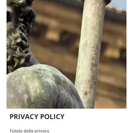
PRIVACY POLICY
Tutela della privacy