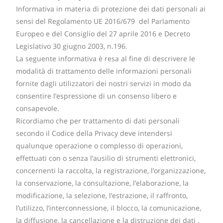
Informativa in materia di protezione dei dati personali ai
sensi del Regolamento UE 2016/679 del Parlamento
Europeo e del Consiglio del 27 aprile 2016 e Decreto
Legislativo 30 giugno 2003, n.196.
La seguente informativa è resa al fine di descrivere le
modalità di trattamento delle informazioni personali
fornite dagli utilizzatori dei nostri servizi in modo da
consentire l’espressione di un consenso libero e
consapevole.
Ricordiamo che per trattamento di dati personali
secondo il Codice della Privacy deve intendersi
qualunque operazione o complesso di operazioni,
effettuati con o senza l’ausilio di strumenti elettronici,
concernenti la raccolta, la registrazione, l’organizzazione,
la conservazione, la consultazione, l’elaborazione, la
modificazione, la selezione, l’estrazione, il raffronto,
l’utilizzo, l’interconnessione, il blocco, la comunicazione,
la diffusione, la cancellazione e la distruzione dei dati ,