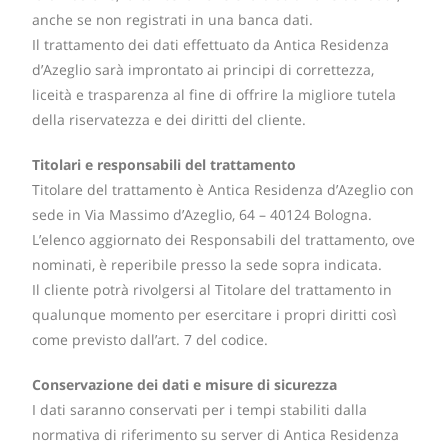
anche se non registrati in una banca dati.
Il trattamento dei dati effettuato da Antica Residenza
d’Azeglio sarà improntato ai principi di correttezza,
liceità e trasparenza al fine di offrire la migliore tutela
della riservatezza e dei diritti del cliente.
Titolari e responsabili del trattamento
Titolare del trattamento è Antica Residenza d’Azeglio con
sede in Via Massimo d’Azeglio, 64 – 40124 Bologna.
L’elenco aggiornato dei Responsabili del trattamento, ove
nominati, è reperibile presso la sede sopra indicata.
Il cliente potrà rivolgersi al Titolare del trattamento in
qualunque momento per esercitare i propri diritti così
come previsto dall’art. 7 del codice.
Conservazione dei dati e misure di sicurezza
I dati saranno conservati per i tempi stabiliti dalla
normativa di riferimento su server di Antica Residenza