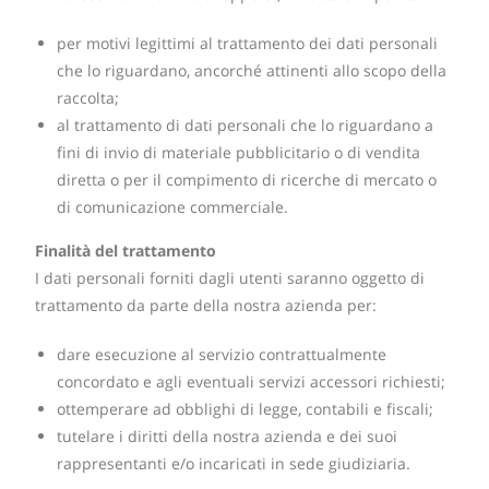
per motivi legittimi al trattamento dei dati personali
che lo riguardano, ancorché attinenti allo scopo della
raccolta;
al trattamento di dati personali che lo riguardano a
fini di invio di materiale pubblicitario o di vendita
diretta o per il compimento di ricerche di mercato o
di comunicazione commerciale.
Finalità del trattamento
I dati personali forniti dagli utenti saranno oggetto di
trattamento da parte della nostra azienda per:
dare esecuzione al servizio contrattualmente
concordato e agli eventuali servizi accessori richiesti;
ottemperare ad obblighi di legge, contabili e fiscali;
tutelare i diritti della nostra azienda e dei suoi
rappresentanti e/o incaricati in sede giudiziaria.