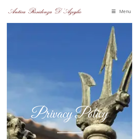
Menu
Privacy Policy