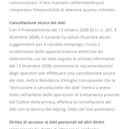
comunicazioni. Il loro mancato conferimento può
comportare l’impossibilità di ottenere quanto richiesto.
Cancellazione sicura dei dati
Con il Provvedimento del 13 ottobre 2008 (G.U. n. 287, 9
dicembre 2008), il Garante ha voluto illustrare alcuni
suggerimenti per il corretto reimpiego, riciclo o
smaltimento delle apparecchiature elettriche ed
elettroniche, cui ha fatto seguito la scheda informativa
del 12 dicembre 2008 contenente le raccomandazioni
degli operatori per effettuare una cancellazione sicura
dei dati. Antica Residenza d’Azeglio consapevole che la
“distruzione o cancellazione dei dati” rientra a pieno
titolo nell’ambito delle operazioni di trattamento previste
dal Codice della privacy, effettua la cancellazione dei
dati con la tecnica del wiping, fatta con tool automatici.
Diritto di accesso ai dati personali ed altri diritti