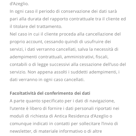
d’Azeglio.
In ogni caso il periodo di conservazione dei dati sarà
pari alla durata del rapporto contrattuale tra il cliente ed
il titolare del trattamento.
Nel caso in cui il cliente proceda alla cancellazione del
proprio account, cessando quindi di usufruire dei
servizi, i dati verranno cancellati, salva la necessità di
adempimenti contrattuali, amministrativi, fiscali,
contabili o di legge successivi alla cessazione dell’uso del
servizio. Non appena assolti i suddetti adempimenti, i
dati verranno in ogni caso cancellati.
Facoltatività del conferimento dei dati
A parte quanto specificato per i dati di navigazione,
l’utente è libero di fornire i dati personali riportati nei
moduli di richiesta di Antica Residenza d’Azeglio o
comunque indicati in contatti per sollecitare l’invio di
newsletter, di materiale informativo o di altre