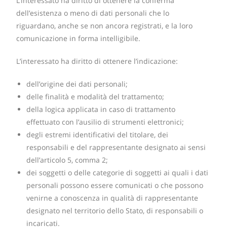
L’interessato ha diritto di ottenere la conferma
dell’esistenza o meno di dati personali che lo
riguardano, anche se non ancora registrati, e la loro
comunicazione in forma intelligibile.
L’interessato ha diritto di ottenere l’indicazione:
dell’origine dei dati personali;
delle finalità e modalità del trattamento;
della logica applicata in caso di trattamento
effettuato con l’ausilio di strumenti elettronici;
degli estremi identificativi del titolare, dei
responsabili e del rappresentante designato ai sensi
dell’articolo 5, comma 2;
dei soggetti o delle categorie di soggetti ai quali i dati
personali possono essere comunicati o che possono
venirne a conoscenza in qualità di rappresentante
designato nel territorio dello Stato, di responsabili o
incaricati.