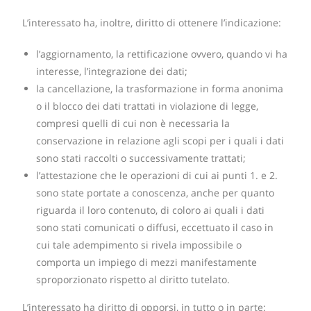
L’interessato ha, inoltre, diritto di ottenere l’indicazione:
l’aggiornamento, la rettificazione ovvero, quando vi ha
interesse, l’integrazione dei dati;
la cancellazione, la trasformazione in forma anonima
o il blocco dei dati trattati in violazione di legge,
compresi quelli di cui non è necessaria la
conservazione in relazione agli scopi per i quali i dati
sono stati raccolti o successivamente trattati;
l’attestazione che le operazioni di cui ai punti 1. e 2.
sono state portate a conoscenza, anche per quanto
riguarda il loro contenuto, di coloro ai quali i dati
sono stati comunicati o diffusi, eccettuato il caso in
cui tale adempimento si rivela impossibile o
comporta un impiego di mezzi manifestamente
sproporzionato rispetto al diritto tutelato.
L’interessato ha diritto di opporsi, in tutto o in parte: