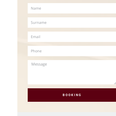
BOOKING