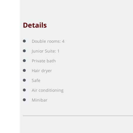
Details
Double rooms: 4
Junior Suite: 1
Private bath
Hair dryer
Safe
Air conditioning
Minibar