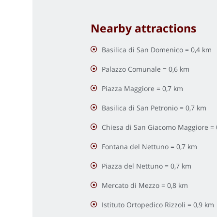
Nearby attractions
Basilica di San Domenico = 0,4 km
Palazzo Comunale = 0,6 km
Piazza Maggiore = 0,7 km
Basilica di San Petronio = 0,7 km
Chiesa di San Giacomo Maggiore = 
Fontana del Nettuno = 0,7 km
Piazza del Nettuno = 0,7 km
Mercato di Mezzo = 0,8 km
Istituto Ortopedico Rizzoli = 0,9 km