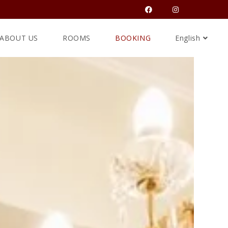
ABOUT US
ROOMS
BOOKING
English