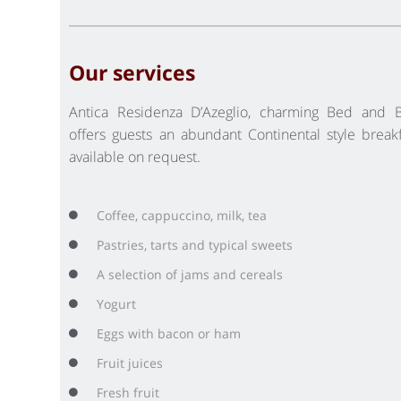
Our services
Antica Residenza D’Azeglio, charming Bed and B
offers guests an abundant Continental style break
available on request.
Coffee, cappuccino, milk, tea
Pastries, tarts and typical sweets
A selection of jams and cereals
Yogurt
Eggs with bacon or ham
Fruit juices
Fresh fruit