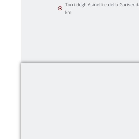
Torri degli Asinelli e della Garisend
km