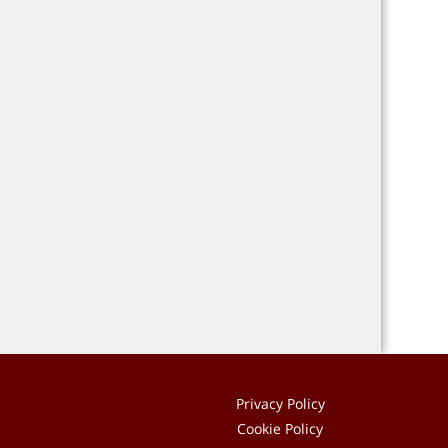
Privacy Policy
Cookie Policy